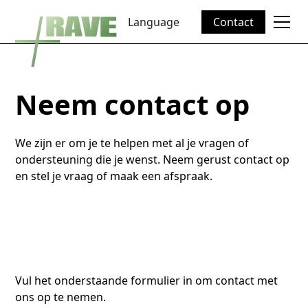
Language
Contact
Neem contact op
We zijn er om je te helpen met al je vragen of
ondersteuning die je wenst. Neem gerust contact op
en stel je vraag of maak een afspraak.
Vul het onderstaande formulier in om contact met
ons op te nemen.