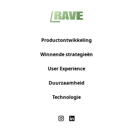
Productontwikkeling
Winnende strategieën
User Experience
Duurzaamheid
Technologie