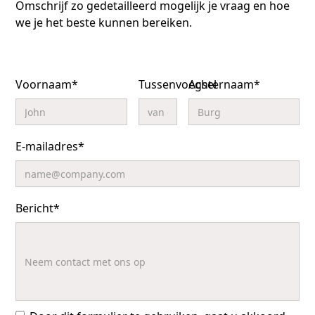
Omschrijf zo gedetailleerd mogelijk je vraag en hoe
we je het beste kunnen bereiken.
Voornaam*
Tussenvoegsel
Achternaam*
E-mailadres*
Bericht*