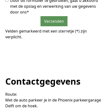
Door dit formulier te gebruiken, gaat u akkoord
met de opslag en verwerking van uw gegevens
door ons*
Velden gemarkeerd met een sterretje (*) zijn
verplicht.
Contactgegevens
Route:
Met de auto parkeer je in de Phoenix parkeergarage
Delft om de hoek.