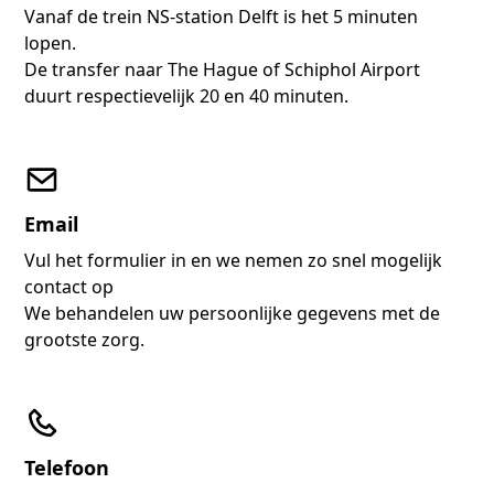
Vanaf de trein NS-station Delft is het 5 minuten
lopen.
De transfer naar The Hague of Schiphol Airport
duurt respectievelijk 20 en 40 minuten.
Email
Vul het formulier in en we nemen zo snel mogelijk
contact op
We behandelen uw persoonlijke gegevens met de
grootste zorg.
Telefoon